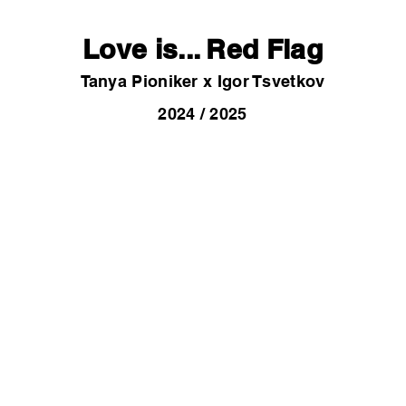
Love is... Red Flag
Tanya Pioniker x Igor Tsvetkov
2024 / 2025